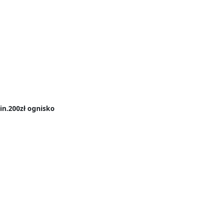
in.200zł ognisko